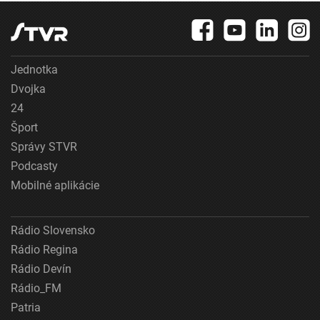
Jednotka
Dvojka
24
Šport
Správy STVR
Podcasty
Mobilné aplikácie
Rádio Slovensko
Rádio Regina
Rádio Devín
Rádio_FM
Patria