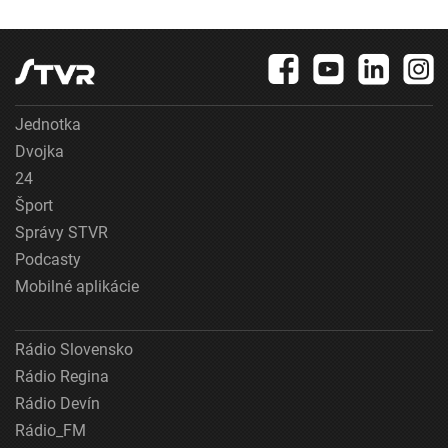
Jednotka
Dvojka
24
Šport
Správy STVR
Podcasty
Mobilné aplikácie
Rádio Slovensko
Rádio Regina
Rádio Devín
Rádio_FM