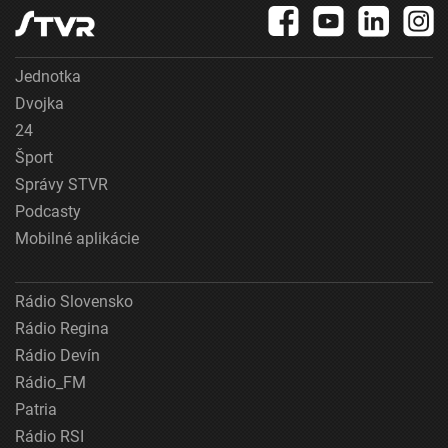
Jednotka
Dvojka
24
Šport
Správy STVR
Podcasty
Mobilné aplikácie
Rádio Slovensko
Rádio Regina
Rádio Devín
Rádio_FM
Patria
Rádio RSI