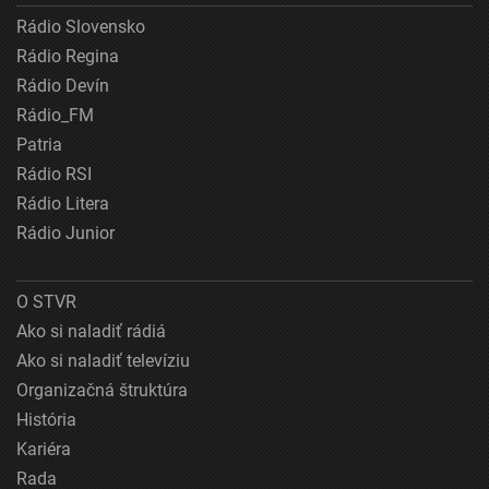
Rádio Slovensko
Rádio Regina
Rádio Devín
Rádio_FM
Patria
Rádio RSI
Rádio Litera
Rádio Junior
O STVR
Ako si naladiť rádiá
Ako si naladiť televíziu
Organizačná štruktúra
História
Kariéra
Rada