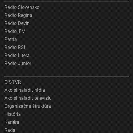
Rádio Slovensko
Rádio Regina
Rádio Devín
Rádio_FM
Patria
Rádio RSI
Rádio Litera
Rádio Junior
O STVR
Ako si naladiť rádiá
Ako si naladiť televíziu
Organizačná štruktúra
História
Kariéra
Rada