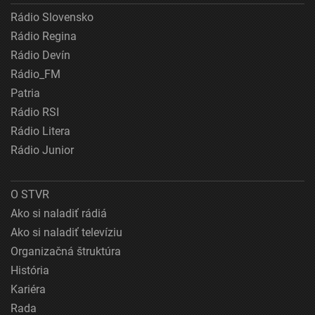
Rádio Slovensko
Rádio Regina
Rádio Devín
Rádio_FM
Patria
Rádio RSI
Rádio Litera
Rádio Junior
O STVR
Ako si naladiť rádiá
Ako si naladiť televíziu
Organizačná štruktúra
História
Kariéra
Rada