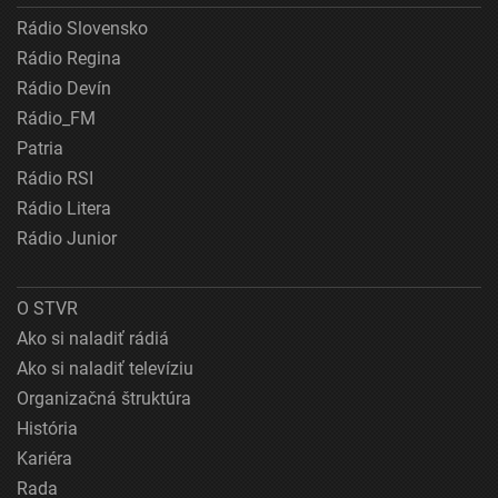
Rádio Slovensko
Rádio Regina
Rádio Devín
Rádio_FM
Patria
Rádio RSI
Rádio Litera
Rádio Junior
O STVR
Ako si naladiť rádiá
Ako si naladiť televíziu
Organizačná štruktúra
História
Kariéra
Rada