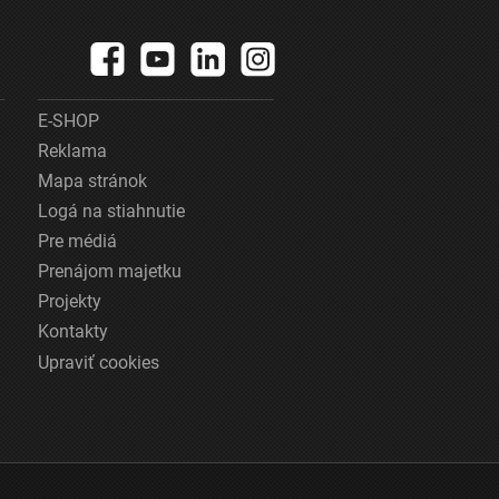
E-SHOP
Reklama
Mapa stránok
Logá na stiahnutie
Pre médiá
Prenájom majetku
Projekty
Kontakty
Upraviť cookies