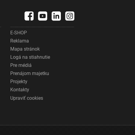
E-SHOP
Reklama
Mapa stránok
Logá na stiahnutie
Pre médiá
Prenájom majetku
Projekty
Kontakty
Upraviť cookies