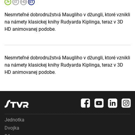
Nesmrteľné dobrodružstvá Maugliho v džungli, ktoré vznikli
na námety klasickej knihy Rudyarda Kiplinga, teraz v 3D
HD animovanej podobe.
Nesmrteľné dobrodružstvá Maugliho v džungli, ktoré vznikli
na námety klasickej knihy Rudyarda Kiplinga, teraz v 3D
HD animovanej podobe.
Jednotka
Dvojka