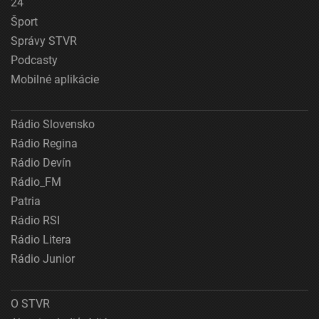
24
Šport
Správy STVR
Podcasty
Mobilné aplikácie
Rádio Slovensko
Rádio Regina
Rádio Devín
Rádio_FM
Patria
Rádio RSI
Rádio Litera
Rádio Junior
O STVR