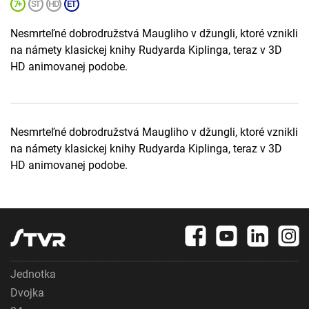
Nesmrteľné dobrodružstvá Maugliho v džungli, ktoré vznikli
na námety klasickej knihy Rudyarda Kiplinga, teraz v 3D
HD animovanej podobe.
Nesmrteľné dobrodružstvá Maugliho v džungli, ktoré vznikli
na námety klasickej knihy Rudyarda Kiplinga, teraz v 3D
HD animovanej podobe.
Jednotka
Dvojka