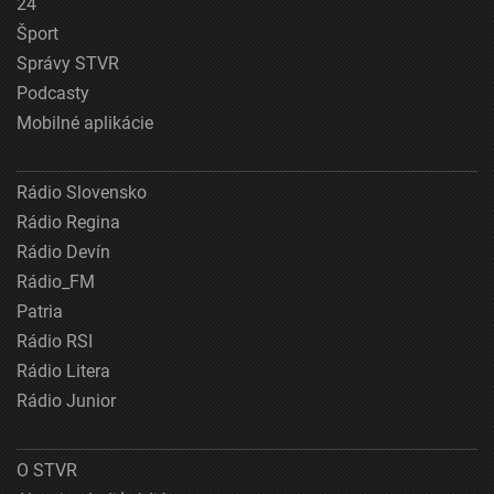
24
Šport
Správy STVR
Podcasty
Mobilné aplikácie
Rádio Slovensko
Rádio Regina
Rádio Devín
Rádio_FM
Patria
Rádio RSI
Rádio Litera
Rádio Junior
O STVR