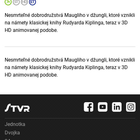
Nesmrteľné dobrodružstvá Maugliho v džungli, ktoré vznikli
na námety klasickej knihy Rudyarda Kiplinga, teraz v 3D
HD animovanej podobe.
Nesmrteľné dobrodružstvá Maugliho v džungli, ktoré vznikli
na námety klasickej knihy Rudyarda Kiplinga, teraz v 3D
HD animovanej podobe.
Jednotka
Dvojka