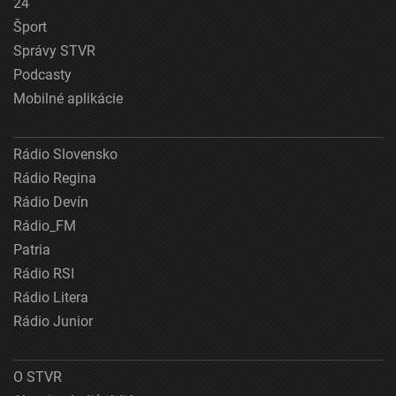
24
Šport
Správy STVR
Podcasty
Mobilné aplikácie
Rádio Slovensko
Rádio Regina
Rádio Devín
Rádio_FM
Patria
Rádio RSI
Rádio Litera
Rádio Junior
O STVR