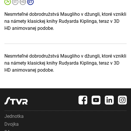
Nesmrteľné dobrodružstvá Maugliho v džungli, ktoré vznikli
na námety klasickej knihy Rudyarda Kiplinga, teraz v 3D
HD animovanej podobe.
Nesmrteľné dobrodružstvá Maugliho v džungli, ktoré vznikli
na námety klasickej knihy Rudyarda Kiplinga, teraz v 3D
HD animovanej podobe.
Jednotka
Dvojka