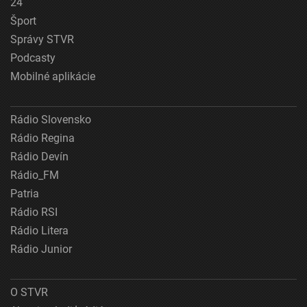
24
Šport
Správy STVR
Podcasty
Mobilné aplikácie
Rádio Slovensko
Rádio Regina
Rádio Devín
Rádio_FM
Patria
Rádio RSI
Rádio Litera
Rádio Junior
O STVR