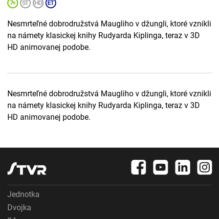
Nesmrteľné dobrodružstvá Maugliho v džungli, ktoré vznikli
na námety klasickej knihy Rudyarda Kiplinga, teraz v 3D
HD animovanej podobe.
Nesmrteľné dobrodružstvá Maugliho v džungli, ktoré vznikli
na námety klasickej knihy Rudyarda Kiplinga, teraz v 3D
HD animovanej podobe.
Jednotka
Dvojka