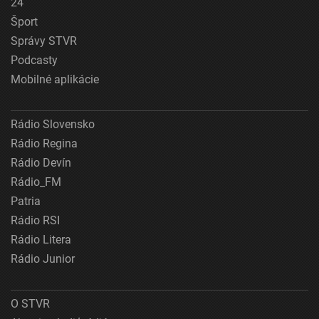
24
Šport
Správy STVR
Podcasty
Mobilné aplikácie
Rádio Slovensko
Rádio Regina
Rádio Devín
Rádio_FM
Patria
Rádio RSI
Rádio Litera
Rádio Junior
O STVR