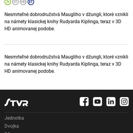
Nesmrteľné dobrodružstvá Maugliho v džungli, ktoré vznikli
na námety klasickej knihy Rudyarda Kiplinga, teraz v 3D
HD animovanej podobe.
Nesmrteľné dobrodružstvá Maugliho v džungli, ktoré vznikli
na námety klasickej knihy Rudyarda Kiplinga, teraz v 3D
HD animovanej podobe.
Jednotka
Dvojka