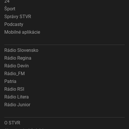
24
Šport
Správy STVR
Podcasty
Mobilné aplikácie
Rádio Slovensko
Rádio Regina
Rádio Devín
Rádio_FM
Patria
Rádio RSI
Rádio Litera
Rádio Junior
O STVR