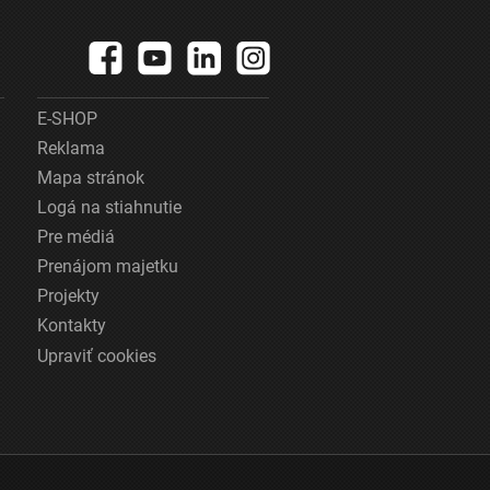
E-SHOP
Reklama
Mapa stránok
Logá na stiahnutie
Pre médiá
Prenájom majetku
Projekty
Kontakty
Upraviť cookies