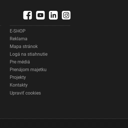
E-SHOP
Reklama
Mapa stránok
Logá na stiahnutie
Pre médiá
Prenájom majetku
Projekty
Kontakty
Upraviť cookies