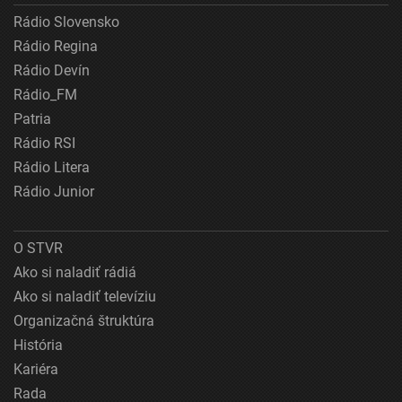
Rádio Slovensko
Rádio Regina
Rádio Devín
Rádio_FM
Patria
Rádio RSI
Rádio Litera
Rádio Junior
O STVR
Ako si naladiť rádiá
Ako si naladiť televíziu
Organizačná štruktúra
História
Kariéra
Rada