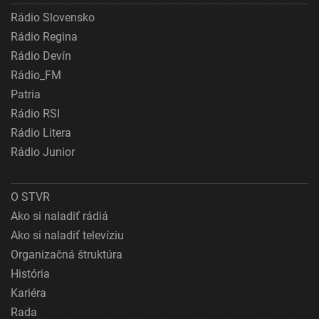
Rádio Slovensko
Rádio Regina
Rádio Devín
Rádio_FM
Patria
Rádio RSI
Rádio Litera
Rádio Junior
O STVR
Ako si naladiť rádiá
Ako si naladiť televíziu
Organizačná štruktúra
História
Kariéra
Rada