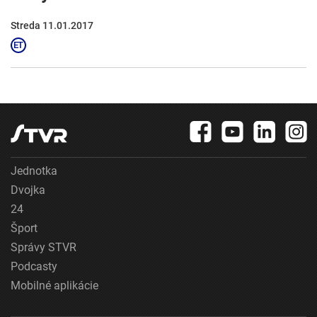
Streda 11.01.2017
Jednotka
Dvojka
24
Šport
Správy STVR
Podcasty
Mobilné aplikácie