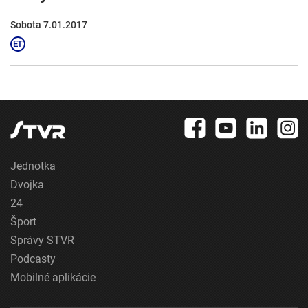
Sobota 7.01.2017
Jednotka
Dvojka
24
Šport
Správy STVR
Podcasty
Mobilné aplikácie