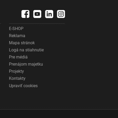
E-SHOP
Reklama
Mapa stránok
Logá na stiahnutie
Pre médiá
Prenájom majetku
Projekty
Kontakty
Upraviť cookies