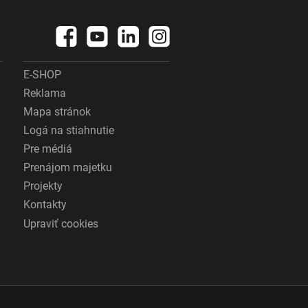
E-SHOP
Reklama
Mapa stránok
Logá na stiahnutie
Pre médiá
Prenájom majetku
Projekty
Kontakty
Upraviť cookies