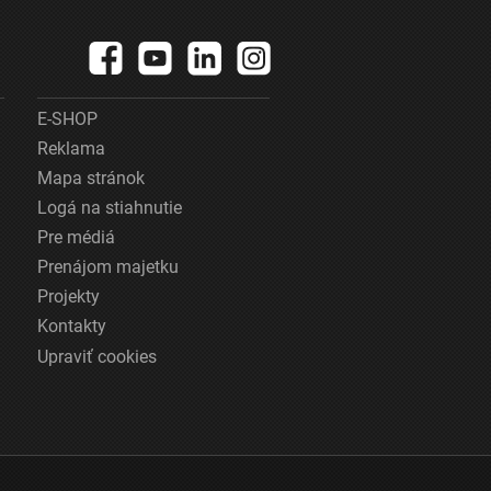
E-SHOP
Reklama
Mapa stránok
Logá na stiahnutie
Pre médiá
Prenájom majetku
Projekty
Kontakty
Upraviť cookies