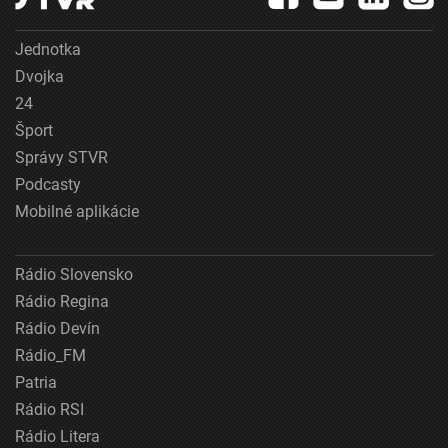
Jednotka
Dvojka
24
Šport
Správy STVR
Podcasty
Mobilné aplikácie
Rádio Slovensko
Rádio Regina
Rádio Devín
Rádio_FM
Patria
Rádio RSI
Rádio Litera