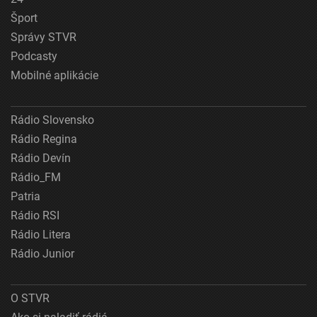
Šport
Správy STVR
Podcasty
Mobilné aplikácie
Rádio Slovensko
Rádio Regina
Rádio Devín
Rádio_FM
Patria
Rádio RSI
Rádio Litera
Rádio Junior
O STVR