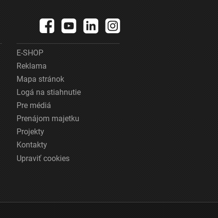
E-SHOP
Reklama
Mapa stránok
Logá na stiahnutie
Pre médiá
Prenájom majetku
Projekty
Kontakty
Upraviť cookies