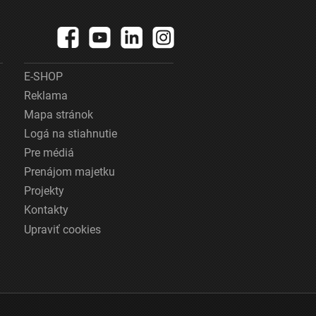
E-SHOP
Reklama
Mapa stránok
Logá na stiahnutie
Pre médiá
Prenájom majetku
Projekty
Kontakty
Upraviť cookies