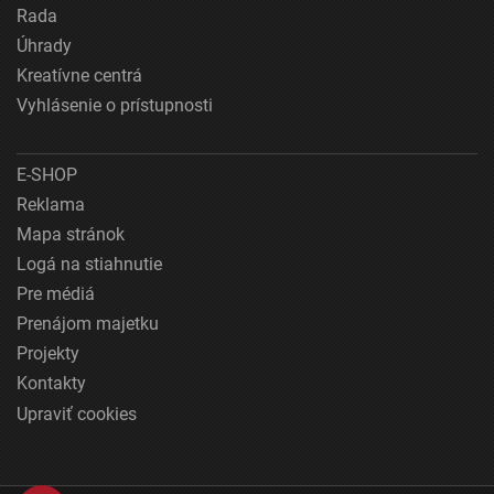
Rada
Úhrady
Kreatívne centrá
Vyhlásenie o prístupnosti
E-SHOP
Reklama
Mapa stránok
Logá na stiahnutie
Pre médiá
Prenájom majetku
Projekty
Kontakty
Upraviť cookies