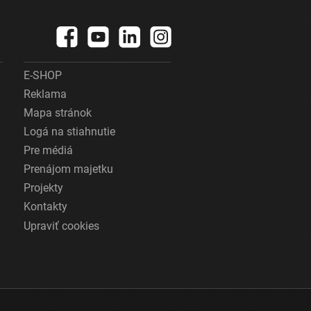
E-SHOP
Reklama
Mapa stránok
Logá na stiahnutie
Pre médiá
Prenájom majetku
Projekty
Kontakty
Upraviť cookies