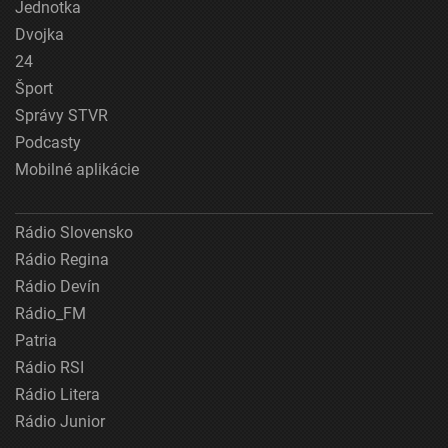
Jednotka
Dvojka
24
Šport
Správy STVR
Podcasty
Mobilné aplikácie
Rádio Slovensko
Rádio Regina
Rádio Devín
Rádio_FM
Patria
Rádio RSI
Rádio Litera
Rádio Junior