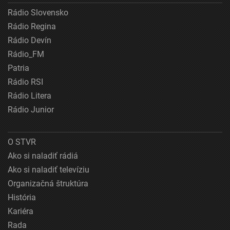
Rádio Slovensko
Rádio Regina
Rádio Devín
Rádio_FM
Patria
Rádio RSI
Rádio Litera
Rádio Junior
O STVR
Ako si naladiť rádiá
Ako si naladiť televíziu
Organizačná štruktúra
História
Kariéra
Rada