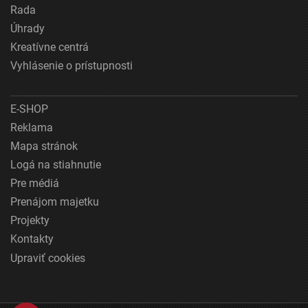
Rada
Úhrady
Kreatívne centrá
Vyhlásenie o prístupnosti
E-SHOP
Reklama
Mapa stránok
Logá na stiahnutie
Pre médiá
Prenájom majetku
Projekty
Kontakty
Upraviť cookies