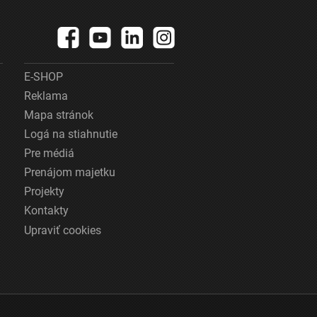
E-SHOP
Reklama
Mapa stránok
Logá na stiahnutie
Pre médiá
Prenájom majetku
Projekty
Kontakty
Upraviť cookies