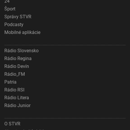
24
Šport
Správy STVR
Podcasty
Mobilné aplikácie
Rádio Slovensko
Rádio Regina
Rádio Devín
Rádio_FM
Patria
Rádio RSI
Rádio Litera
Rádio Junior
O STVR