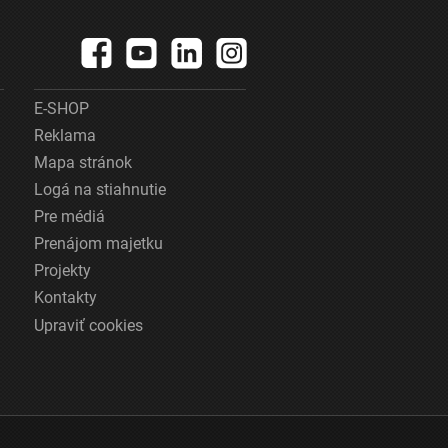
E-SHOP
Reklama
Mapa stránok
Logá na stiahnutie
Pre médiá
Prenájom majetku
Projekty
Kontakty
Upraviť cookies