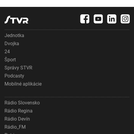
Jednotka
Dvojka
24
Šport
Správy STVR
Podcasty
Mobilné aplikácie
Rádio Slovensko
Rádio Regina
Rádio Devín
Rádio_FM