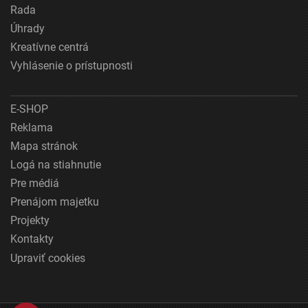
Rada
Úhrady
Kreatívne centrá
Vyhlásenie o prístupnosti
E-SHOP
Reklama
Mapa stránok
Logá na stiahnutie
Pre médiá
Prenájom majetku
Projekty
Kontakty
Upraviť cookies