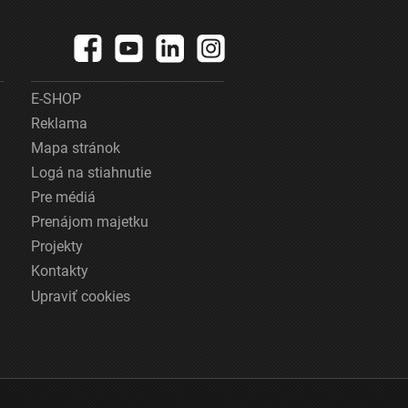
E-SHOP
Reklama
Mapa stránok
Logá na stiahnutie
Pre médiá
Prenájom majetku
Projekty
Kontakty
Upraviť cookies