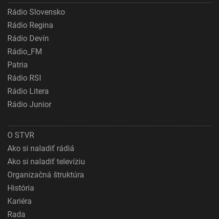
Rádio Slovensko
Rádio Regina
Rádio Devín
Rádio_FM
Patria
Rádio RSI
Rádio Litera
Rádio Junior
O STVR
Ako si naladiť rádiá
Ako si naladiť televíziu
Organizačná štruktúra
História
Kariéra
Rada