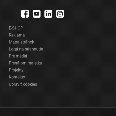
E-SHOP
Reklama
Mapa stránok
Logá na stiahnutie
Pre médiá
Prenájom majetku
Projekty
Kontakty
Upraviť cookies