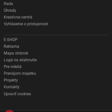
Rada
Úhrady
Kreatívne centrá
Vyhlásenie o prístupnosti
E-SHOP
Reklama
Mapa stránok
Logá na stiahnutie
Pre médiá
Prenájom majetku
Projekty
Kontakty
Upraviť cookies