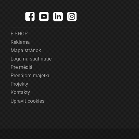
E-SHOP
Reklama
Mapa stránok
Logá na stiahnutie
Pre médiá
Prenájom majetku
Projekty
Kontakty
Upraviť cookies