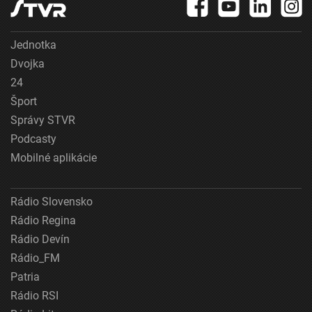
Jednotka
Dvojka
24
Šport
Správy STVR
Podcasty
Mobilné aplikácie
Rádio Slovensko
Rádio Regina
Rádio Devín
Rádio_FM
Patria
Rádio RSI