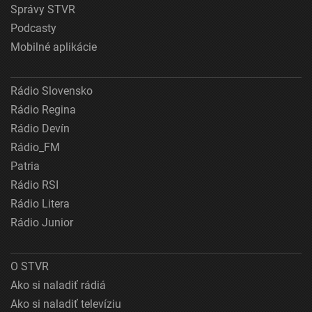
Správy STVR
Podcasty
Mobilné aplikácie
Rádio Slovensko
Rádio Regina
Rádio Devín
Rádio_FM
Patria
Rádio RSI
Rádio Litera
Rádio Junior
O STVR
Ako si naladiť rádiá
Ako si naladiť televíziu