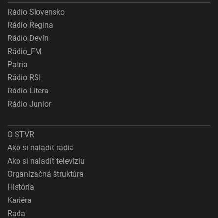
Rádio Slovensko
Rádio Regina
Rádio Devín
Rádio_FM
Patria
Rádio RSI
Rádio Litera
Rádio Junior
O STVR
Ako si naladiť rádiá
Ako si naladiť televíziu
Organizačná štruktúra
História
Kariéra
Rada