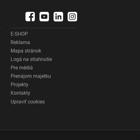
E-SHOP
Reklama
Mapa stránok
Logá na stiahnutie
Pre médiá
Prenájom majetku
Projekty
Kontakty
Upraviť cookies