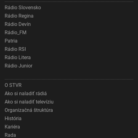
Rádio Slovensko
Rádio Regina
Rádio Devín
Rádio_FM
Patria
Rádio RSI
Rádio Litera
Rádio Junior
O STVR
Ako si naladiť rádiá
Ako si naladiť televíziu
Organizačná štruktúra
História
Kariéra
Rada