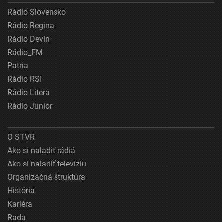
Rádio Slovensko
Rádio Regina
Rádio Devín
Rádio_FM
Patria
Rádio RSI
Rádio Litera
Rádio Junior
O STVR
Ako si naladiť rádiá
Ako si naladiť televíziu
Organizačná štruktúra
História
Kariéra
Rada