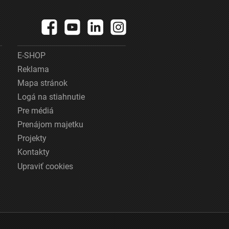
E-SHOP
Reklama
Mapa stránok
Logá na stiahnutie
Pre médiá
Prenájom majetku
Projekty
Kontakty
Upraviť cookies